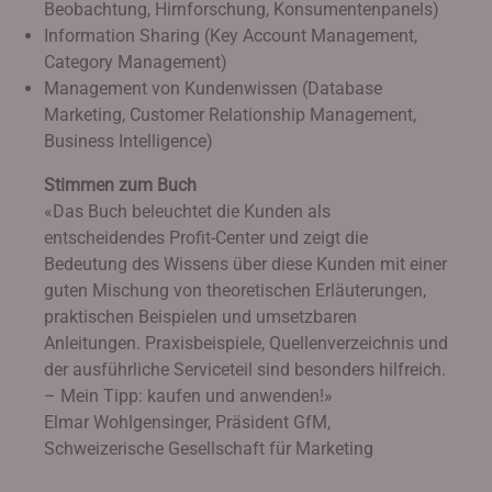
Beobachtung, Hirnforschung, Konsumentenpanels)
Information Sharing (Key Account Management,
Category Management)
Management von Kundenwissen (Database
Marketing, Customer Relationship Management,
Business Intelligence)
Stimmen zum Buch
«Das Buch beleuchtet die Kunden als
entscheidendes Profit-Center und zeigt die
Bedeutung des Wissens über diese Kunden mit einer
guten Mischung von theoretischen Erläuterungen,
praktischen Beispielen und umsetzbaren
Anleitungen. Praxisbeispiele, Quellenverzeichnis und
der ausführliche Serviceteil sind besonders hilfreich.
– Mein Tipp: kaufen und anwenden!»
Elmar Wohlgensinger, Präsident GfM,
Schweizerische Gesellschaft für Marketing