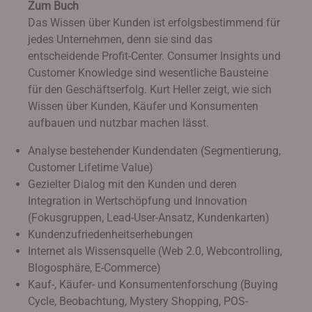
Zum Buch
Das Wissen über Kunden ist erfolgsbestimmend für
jedes Unternehmen, denn sie sind das
entscheidende Profit-Center. Consumer Insights und
Customer Knowledge sind wesentliche Bausteine
für den Geschäftserfolg. Kurt Heller zeigt, wie sich
Wissen über Kunden, Käufer und Konsumenten
aufbauen und nutzbar machen lässt.
Analyse bestehender Kundendaten (Segmentierung,
Customer Lifetime Value)
Gezielter Dialog mit den Kunden und deren
Integration in Wertschöpfung und Innovation
(Fokusgruppen, Lead-User-Ansatz, Kundenkarten)
Kundenzufriedenheitserhebungen
Internet als Wissensquelle (Web 2.0, Webcontrolling,
Blogosphäre, E-Commerce)
Kauf-, Käufer- und Konsumentenforschung (Buying
Cycle, Beobachtung, Mystery Shopping, POS-