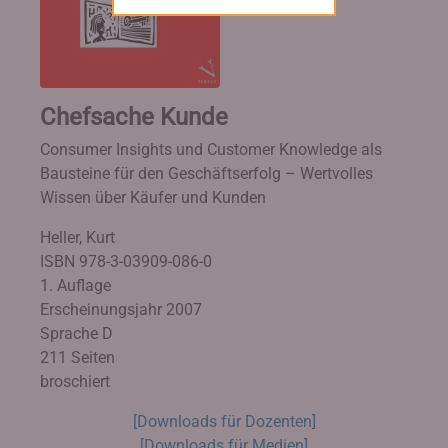
Chefsache Kunde
Consumer Insights und Customer Knowledge als
Bausteine für den Geschäftserfolg – Wertvolles
Wissen über Käufer und Kunden
Heller, Kurt
ISBN 978-3-03909-086-0
1. Auflage
Erscheinungsjahr 2007
Sprache D
211 Seiten
broschiert
[Downloads für Dozenten]
[Downloads für Medien]