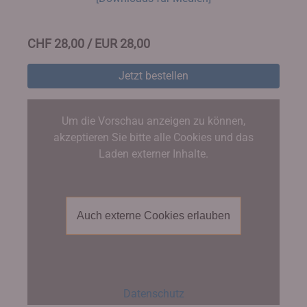
CHF 28,00 / EUR 28,00
Jetzt bestellen
Um die Vorschau anzeigen zu können,
akzeptieren Sie bitte alle Cookies und das
Laden externer Inhalte.
Auch externe Cookies erlauben
Datenschutz