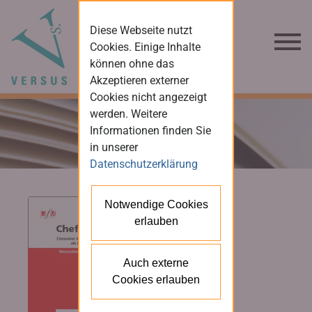
Diese Webseite nutzt
Cookies. Einige Inhalte
können ohne das
Akzeptieren externer
Cookies nicht angezeigt
werden. Weitere
Informationen finden Sie
in unserer
Datenschutzerklärung
Notwendige Cookies
erlauben
Auch externe
Cookies erlauben