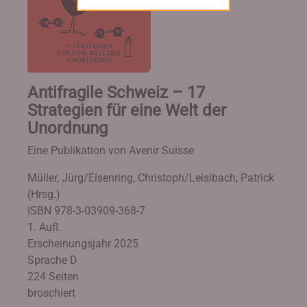
Antifragile Schweiz – 17
Strategien für eine Welt der
Unordnung
Eine Publikation von Avenir Suisse
Müller, Jürg/Eisenring, Christoph/Leisibach, Patrick
(Hrsg.)
ISBN 978-3-03909-368-7
1. Aufl.
Erscheinungsjahr 2025
Sprache D
224 Seiten
broschiert