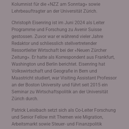
Kolumnist für die «NZZ am Sonntag» sowie
Lehrbeauftragter an der Universität Zürich.
Christoph Eisenring ist im Juni 2024 als Leiter
Programme und Forschung zu Avenir Suisse
gestossen. Zuvor war er während vieler Jahre
Redaktor und schliesslich stellvertretender
Ressortleiter Wirtschaft bei der «Neuen Zürcher
Zeitung». Er hatte als Korrespondent aus Frankfurt,
Washington und Berlin berichtet. Eisenring hat
Volkswirtschaft und Geografie in Bern und
Maastricht studiert, war Visiting Assistant Professor
an der Boston University und führt seit 2015 ein
Seminar zu Wirtschaftspolitik an der Universität
Zürich durch.
Patrick Leisibach setzt sich als Co-Leiter Forschung
und Senior Fellow mit Themen wie Migration,
Arbeitsmarkt sowie Steuer- und Finanzpolitik