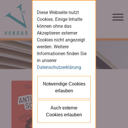
Diese Webseite nutzt
Cookies. Einige Inhalte
können ohne das
Akzeptieren externer
Cookies nicht angezeigt
werden. Weitere
Informationen finden Sie
in unserer
Datenschutzerklärung
Notwendige Cookies
erlauben
Auch externe
Cookies erlauben