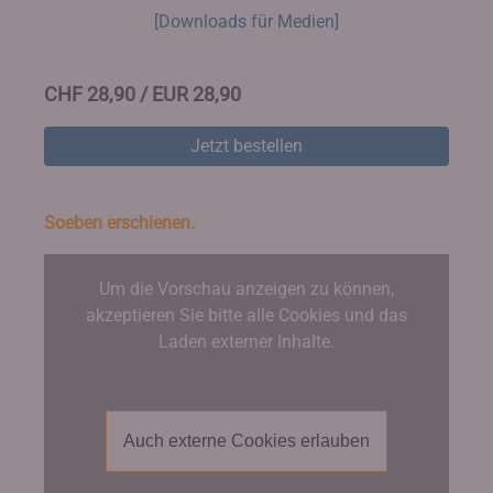
[Downloads für Medien]
CHF 28,90 / EUR 28,90
Jetzt bestellen
Soeben erschienen.
Um die Vorschau anzeigen zu können,
akzeptieren Sie bitte alle Cookies und das
Laden externer Inhalte.
Auch externe Cookies erlauben