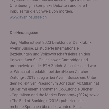
Orientierung in komplexe Debatten und liefert
Impulse für die Schweiz von morgen.
www.avenir-suisse.ch
Die Herausgeber
Jürg Müller ist seit 2023 Direktor der Denkfabrik
Avenir Suisse. Er studierte Internationale
Beziehungen und Volkswirtschaftslehre an den
Universitäten St. Gallen sowie Cambridge und
promovierte an der ETH Zürich. Anschliessend war
er Wirtschaftsredaktor bei der «Neuen Zürcher
Zeitung». 2019 stieg er bei Avenir Suisse ein. Unter
dem kollektiven Pseudonym Jonathan McMillan hat
Müller mit einem anonymen Co-Autor die Bücher
«Capitalism and the Market Economy» (2024) sowie
«The End of Banking» (2015) publiziert, die in
mehrere Sprachen übersetzt wurden. Er ist