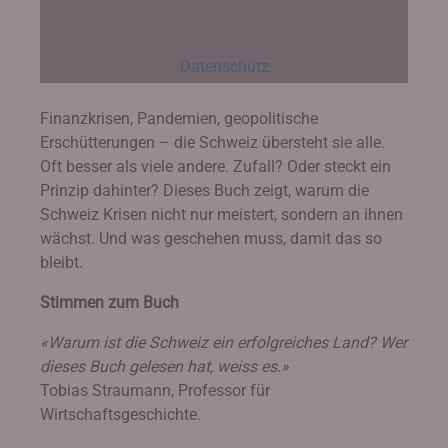
Datenschutz
Finanzkrisen, Pandemien, geopolitische
Erschütterungen – die Schweiz übersteht sie alle.
Oft besser als viele andere. Zufall? Oder steckt ein
Prinzip dahinter? Dieses Buch zeigt, warum die
Schweiz Krisen nicht nur meistert, sondern an ihnen
wächst. Und was geschehen muss, damit das so
bleibt.
Stimmen zum Buch
«Warum ist die Schweiz ein erfolgreiches Land? Wer
dieses Buch gelesen hat, weiss es.»
Tobias Straumann, Professor für
Wirtschaftsgeschichte.