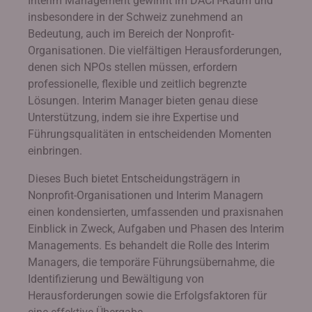
Interim Management gewinnt im DACH-Raum und
insbesondere in der Schweiz zunehmend an
Bedeutung, auch im Bereich der Nonprofit-
Organisationen. Die vielfältigen Herausforderungen,
denen sich NPOs stellen müssen, erfordern
professionelle, flexible und zeitlich begrenzte
Lösungen. Interim Manager bieten genau diese
Unterstützung, indem sie ihre Expertise und
Führungsqualitäten in entscheidenden Momenten
einbringen.
Dieses Buch bietet Entscheidungsträgern in
Nonprofit-Organisationen und Interim Managern
einen kondensierten, umfassenden und praxisnahen
Einblick in Zweck, Aufgaben und Phasen des Interim
Managements. Es behandelt die Rolle des Interim
Managers, die temporäre Führungsübernahme, die
Identifizierung und Bewältigung von
Herausforderungen sowie die Erfolgsfaktoren für