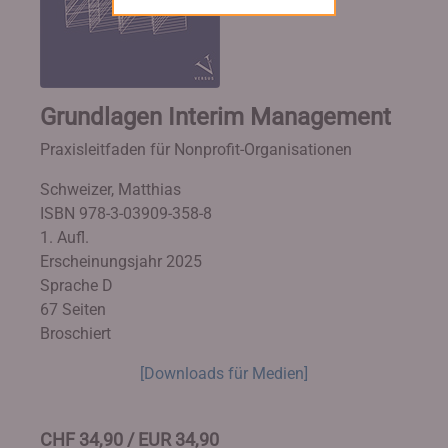
Grundlagen Interim Management
Praxisleitfaden für Nonprofit-Organisationen
Schweizer, Matthias
ISBN 978-3-03909-358-8
1. Aufl.
Erscheinungsjahr 2025
Sprache D
67 Seiten
Broschiert
[Downloads für Medien]
CHF 34,90 / EUR 34,90