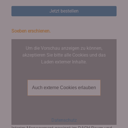
Jetzt bestellen
Soeben erschienen.
Um die Vorschau anzeigen zu können,
akzeptieren Sie bitte alle Cookies und das
Laden externer Inhalte.
Auch externe Cookies erlauben
Datenschutz