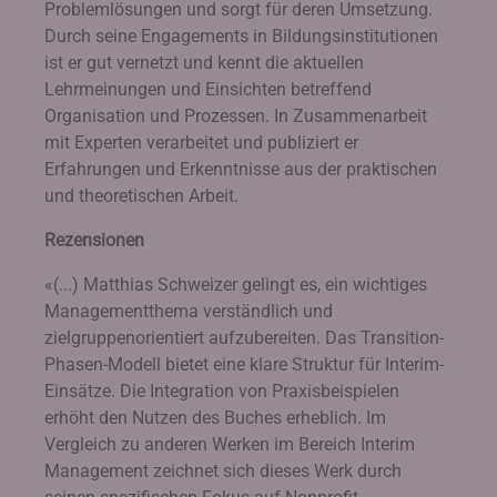
Problemlösungen und sorgt für deren Umsetzung.
Durch seine Engagements in Bildungsinstitutionen
ist er gut vernetzt und kennt die aktuellen
Lehrmeinungen und Einsichten betreffend
Organisation und Prozessen. In Zusammenarbeit
mit Experten verarbeitet und publiziert er
Erfahrungen und Erkenntnisse aus der praktischen
und theoretischen Arbeit.
Rezensionen
«(...) Matthias Schweizer gelingt es, ein wichtiges
Managementthema verständlich und
zielgruppenorientiert aufzubereiten. Das Transition-
Phasen-Modell bietet eine klare Struktur für Interim-
Einsätze. Die Integration von Praxisbeispielen
erhöht den Nutzen des Buches erheblich. Im
Vergleich zu anderen Werken im Bereich Interim
Management zeichnet sich dieses Werk durch