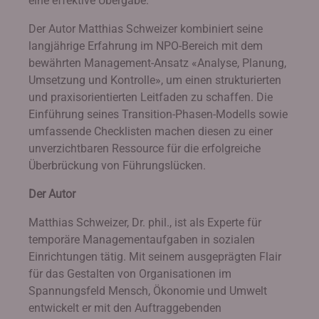
eine effektive Übergabe.
Der Autor Matthias Schweizer kombiniert seine
langjährige Erfahrung im NPO-Bereich mit dem
bewährten Management-Ansatz «Analyse, Planung,
Umsetzung und Kontrolle», um einen strukturierten
und praxisorientierten Leitfaden zu schaffen. Die
Einführung seines Transition-Phasen-Modells sowie
umfassende Checklisten machen diesen zu einer
unverzichtbaren Ressource für die erfolgreiche
Überbrückung von Führungslücken.
Der Autor
Matthias Schweizer, Dr. phil., ist als Experte für
temporäre Managementaufgaben in sozialen
Einrichtungen tätig. Mit seinem ausgeprägten Flair
für das Gestalten von Organisationen im
Spannungsfeld Mensch, Ökonomie und Umwelt
entwickelt er mit den Auftraggebenden