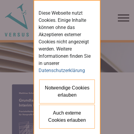
Diese Webseite nutzt
Cookies. Einige Inhalte
können ohne das
Akzeptieren externer
Cookies nicht angezeigt
werden. Weitere
Informationen finden Sie
in unserer
Datenschutzerklärung
Notwendige Cookies
erlauben
Auch externe
Cookies erlauben