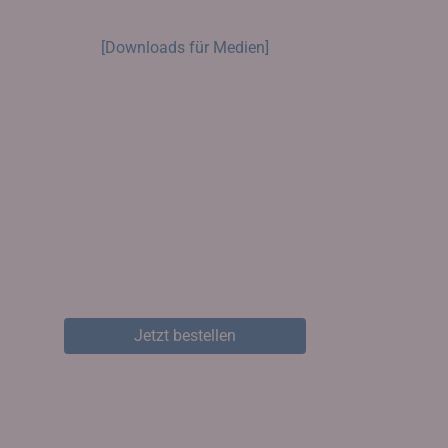
[Downloads für Medien]
Jetzt bestellen