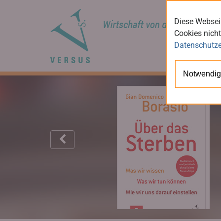
Diese Webseit
Cookies nicht
Datenschutze
Notwendig