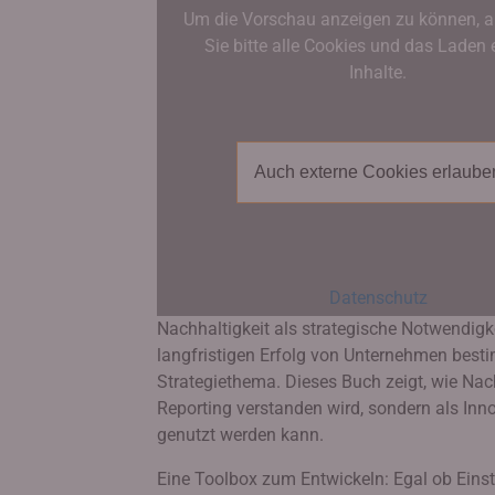
Um die Vorschau anzeigen zu können, a
Sie bitte alle Cookies und das Laden 
Inhalte.
Auch externe Cookies erlaube
Datenschutz
Nachhaltigkeit als strategische Notwendigke
langfristigen Erfolg von Unternehmen besti
Strategiethema. Dieses Buch zeigt, wie Nac
Reporting verstanden wird, sondern als Inn
genutzt werden kann.
Eine Toolbox zum Entwickeln: Egal ob Einst