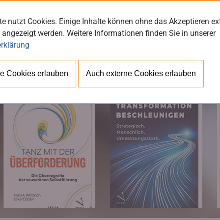
e nutzt Cookies. Einige Inhalte können ohne das Akzeptieren ex
 angezeigt werden. Weitere Informationen finden Sie in unserer
rklärung
BÜ
e Cookies erlauben
Auch externe Cookies erlauben