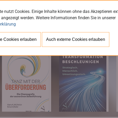
e nutzt Cookies. Einige Inhalte können ohne das Akzeptieren ex
 angezeigt werden. Weitere Informationen finden Sie in unserer
rklärung
BÜ
e Cookies erlauben
Auch externe Cookies erlauben