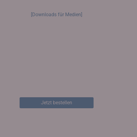
[Downloads für Medien]
Jetzt bestellen