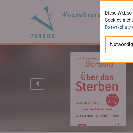
Diese Webseit
Cookies nicht
Datenschutze
Notwendig