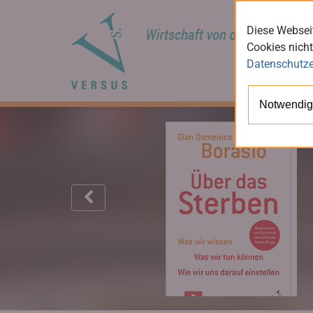
Diese Webseit
Cookies nicht
Datenschutze
Notwendig