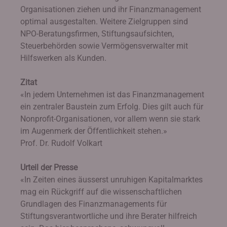
Organisationen ziehen und ihr Finanzmanagement
optimal ausgestalten. Weitere Zielgruppen sind
NPO-Beratungsfirmen, Stiftungsaufsichten,
Steuerbehörden sowie Vermögensverwalter mit
Hilfswerken als Kunden.
Zitat
«In jedem Unternehmen ist das Finanzmanagement
ein zentraler Baustein zum Erfolg. Dies gilt auch für
Nonprofit-Organisationen, vor allem wenn sie stark
im Augenmerk der Öffentlichkeit stehen.»
Prof. Dr. Rudolf Volkart
Urteil der Presse
«In Zeiten eines äusserst unruhigen Kapitalmarktes
mag ein Rückgriff auf die wissenschaftlichen
Grundlagen des Finanzmanagements für
Stiftungsverantwortliche und ihre Berater hilfreich