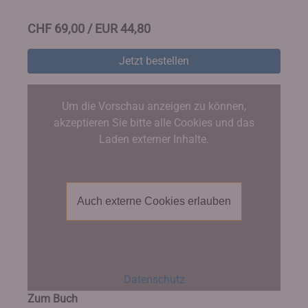
CHF 69,00 / EUR 44,80
Jetzt bestellen
Um die Vorschau anzeigen zu können,
akzeptieren Sie bitte alle Cookies und das
Laden externer Inhalte.
Auch externe Cookies erlauben
Datenschutz
Zum Buch