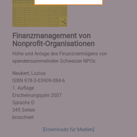
Finanzmanagement von
Nonprofit-Organisationen
Höhe und Anlage des Finanzvermögens von
spendensammelnden Schweizer NPOs
Neubert, Luzius
ISBN 978-3-03909-084-6
1. Auflage
Erscheinungsjahr 2007
Sprache D
345 Seiten
broschiert
[Downloads für Medien]