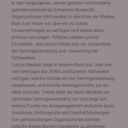
In den vergangenen Jahren gerieten verschiedene
spendensammelnde Schweizer Nonprofit-
Organisationen (Hilfswerke) in die Kritik der Medien:
Man warf ihnen vor, über ein zu hohes
Finanzvermögen zu verfügen und dieses allzu
offensiv anzulegen. Kritisiert werden primär
Einzelfälle - was bisher fehlte, war ein Gesamtbild
der Vermögenshaltung und -verwaltung bei
Hilfswerken.
Luzius Neubert zeigt in diesem Buch auf, über wie
viel Vermögen die ZEWO-zertifizierten Hilfswerke
verfügen, welche Gründe sie zur Vermögenshaltung
veranlassen, und welche Vermögenshöhe sie als
ideal erachten. Ferner stellt der Autor Modelle zur
optimalen Vermögensstruktur vor und zeigt auf,
welche Punkte ein Anlagereglement enthalten kann.
Vorstände, Stiftungsräte und Geschäftsleitungen
von gemeinnützigen Organisationen können
mithilfe dieses Buches Vergleiche zu ähnlichen