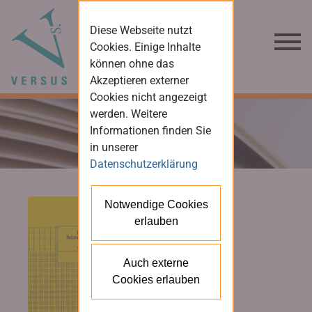
Diese Webseite nutzt
Cookies. Einige Inhalte
können ohne das
Akzeptieren externer
Cookies nicht angezeigt
werden. Weitere
Informationen finden Sie
in unserer
Datenschutzerklärung
Notwendige Cookies
erlauben
Auch externe
Cookies erlauben