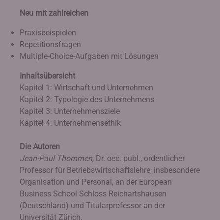
Neu mit zahlreichen
Praxisbeispielen
Repetitionsfragen
Multiple-Choice-Aufgaben mit Lösungen
Inhaltsübersicht
Kapitel 1: Wirtschaft und Unternehmen
Kapitel 2: Typologie des Unternehmens
Kapitel 3: Unternehmensziele
Kapitel 4: Unternehmensethik
Die Autoren
Jean-Paul Thommen,
Dr. oec. publ., ordentlicher
Professor für Betriebswirtschaftslehre, insbesondere
Organisation und Personal, an der European
Business School Schloss Reichartshausen
(Deutschland) und Titularprofessor an der
Universität Zürich.