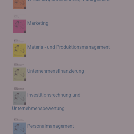
Marketing
Material- und Produktionsmanagement
Unternehmensfinanzierung
Investitionsrechnung und
Unternehmensbewertung
Personalmanagement