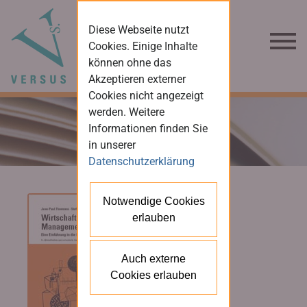
Diese Webseite nutzt
Cookies. Einige Inhalte
können ohne das
Akzeptieren externer
Cookies nicht angezeigt
werden. Weitere
Informationen finden Sie
in unserer
Datenschutzerklärung
Notwendige Cookies
erlauben
Auch externe
Cookies erlauben