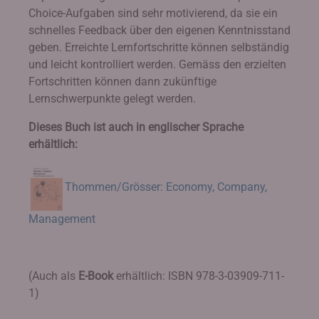
Choice-Aufgaben sind sehr motivierend, da sie ein
schnelles Feedback über den eigenen Kenntnisstand
geben. Erreichte Lernfortschritte können selbständig
und leicht kontrolliert werden. Gemäss den erzielten
Fortschritten können dann zukünftige
Lernschwerpunkte gelegt werden.
Dieses Buch ist auch in englischer Sprache
erhältlich:
Thommen/Grösser: Economy, Company,
Management
(Auch als
E-Book
erhältlich: ISBN 978-3-03909-711-
1)