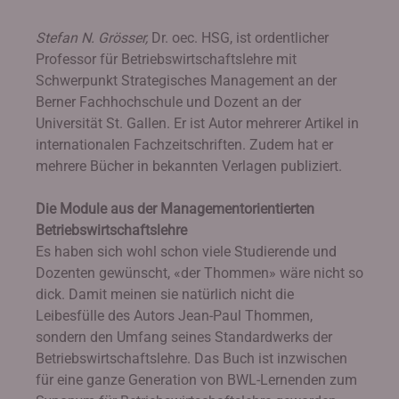
Stefan N. Grösser,
Dr. oec. HSG, ist ordentlicher
Professor für Betriebswirtschaftslehre mit
Schwerpunkt Strategisches Management an der
Berner Fachhochschule und Dozent an der
Universität St. Gallen. Er ist Autor mehrerer Artikel in
internationalen Fachzeitschriften. Zudem hat er
mehrere Bücher in bekannten Verlagen publiziert.
Die Module aus der Managementorientierten
Betriebswirtschaftslehre
Es haben sich wohl schon viele Studierende und
Dozenten gewünscht, «der Thommen» wäre nicht so
dick. Damit meinen sie natürlich nicht die
Leibesfülle des Autors Jean-Paul Thommen,
sondern den Umfang seines Standardwerks der
Betriebswirtschaftslehre. Das Buch ist inzwischen
für eine ganze Generation von BWL-Lernenden zum