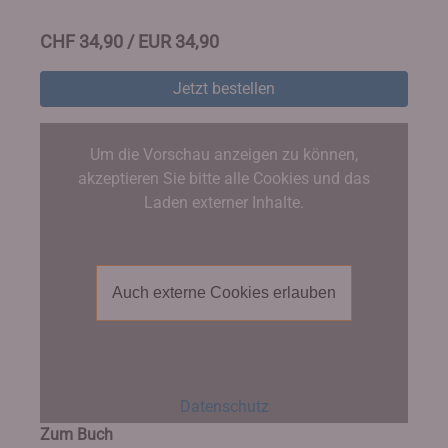
CHF 34,90 / EUR 34,90
Jetzt bestellen
Um die Vorschau anzeigen zu können,
akzeptieren Sie bitte alle Cookies und das
Laden externer Inhalte.
Auch externe Cookies erlauben
Datenschutz
Zum Buch