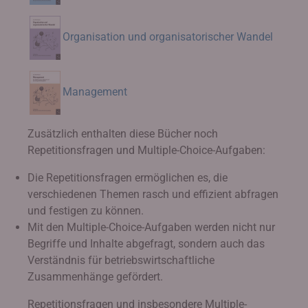
Organisation und organisatorischer Wandel
Management
Zusätzlich enthalten diese Bücher noch
Repetitionsfragen und Multiple-Choice-Aufgaben:
Die Repetitionsfragen ermöglichen es, die
verschiedenen Themen rasch und effizient abfragen
und festigen zu können.
Mit den Multiple-Choice-Aufgaben werden nicht nur
Begriffe und Inhalte abgefragt, sondern auch das
Verständnis für betriebswirtschaftliche
Zusammenhänge gefördert.
Repetitionsfragen und insbesondere Multiple-