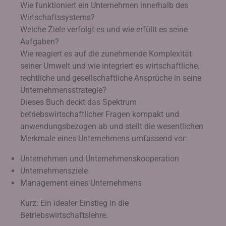
Wie funktioniert ein Unternehmen innerhalb des
Wirtschaftssystems?
Welche Ziele verfolgt es und wie erfüllt es seine
Aufgaben?
Wie reagiert es auf die zunehmende Komplexität
seiner Umwelt und wie integriert es wirtschaftliche,
rechtliche und gesellschaftliche Ansprüche in seine
Unternehmensstrategie?
Dieses Buch deckt das Spektrum
betriebswirtschaftlicher Fragen kompakt und
anwendungsbezogen ab und stellt die wesentlichen
Merkmale eines Unternehmens umfassend vor:
Unternehmen und Unternehmenskooperation
Unternehmensziele
Management eines Unternehmens
Kurz: Ein idealer Einstieg in die
Betriebswirtschaftslehre.