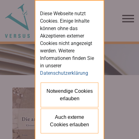
Diese Webseite nutzt
Cookies. Einige Inhalte
können ohne das
Akzeptieren externer
Cookies nicht angezeigt
werden. Weitere
Informationen finden Sie
in unserer
Datenschutzerklärung
Notwendige Cookies
erlauben
Auch externe
Cookies erlauben