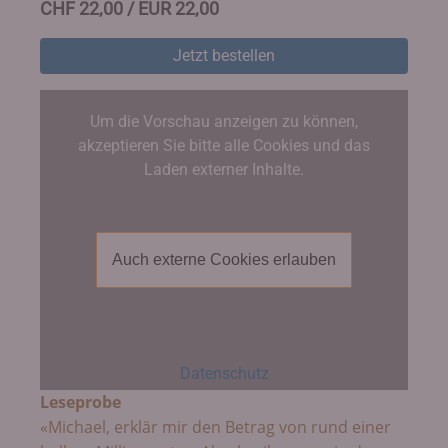
CHF 22,00 / EUR 22,00
Jetzt bestellen
Um die Vorschau anzeigen zu können,
akzeptieren Sie bitte alle Cookies und das
Laden externer Inhalte.
Auch externe Cookies erlauben
Datenschutz
Leseprobe
«Michael, erklär mir den Betrag von rund einer