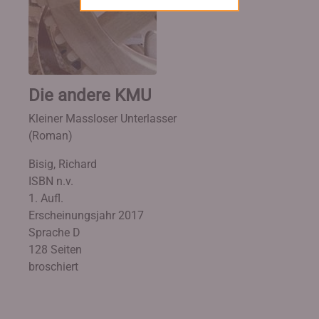
Die andere KMU
Kleiner Massloser Unterlasser
(Roman)
Bisig, Richard
ISBN n.v.
1. Aufl.
Erscheinungsjahr 2017
Sprache D
128 Seiten
broschiert