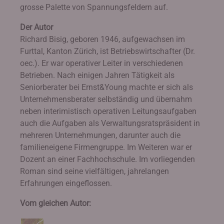
grosse Palette von Spannungsfeldern auf.
Der Autor
Richard Bisig, geboren 1946, aufgewachsen im
Furttal, Kanton Zürich, ist Betriebswirtschafter (Dr.
oec.). Er war operativer Leiter in verschiedenen
Betrieben. Nach einigen Jahren Tätigkeit als
Seniorberater bei Ernst&Young machte er sich als
Unternehmensberater selbständig und übernahm
neben interimistisch operativen Leitungsaufgaben
auch die Aufgaben als Verwaltungsratspräsident in
mehreren Unternehmungen, darunter auch die
familieneigene Firmengruppe. Im Weiteren war er
Dozent an einer Fachhochschule. Im vorliegenden
Roman sind seine vielfältigen, jahrelangen
Erfahrungen eingeflossen.
Vom gleichen Autor: