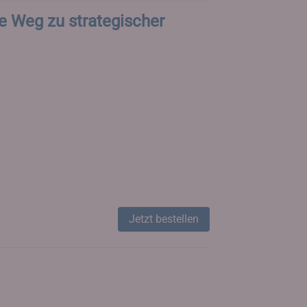
he Weg zu strategischer
Jetzt bestellen