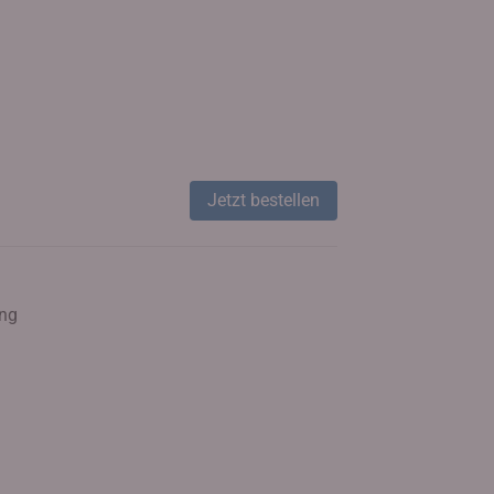
Jetzt bestellen
ung