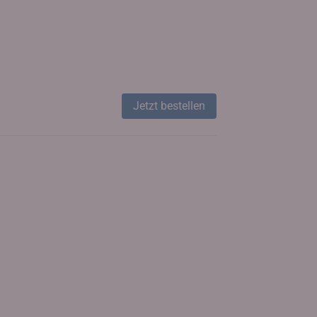
Jetzt bestellen