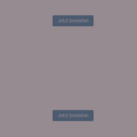
Jetzt bestellen
Jetzt bestellen