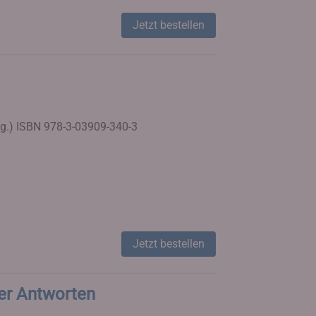
Jetzt bestellen
g.)
ISBN 978-3-03909-340-3
Jetzt bestellen
ler Antworten