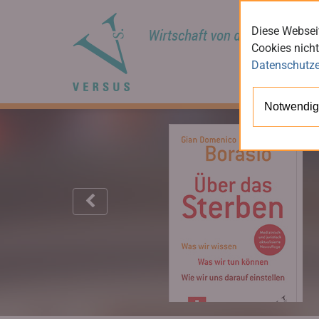
Diese Webseit
Cookies nicht
Datenschutze
Notwendig