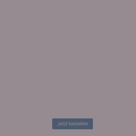
Jetzt bestellen