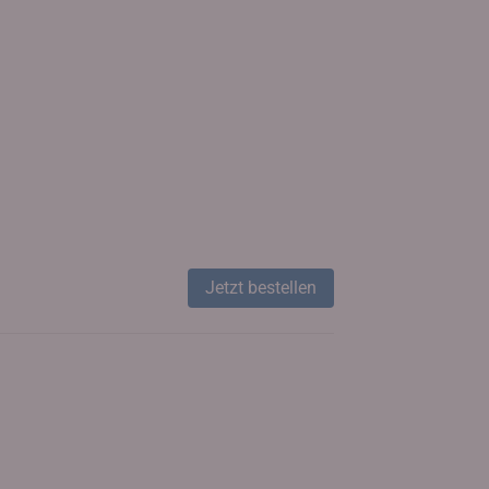
Jetzt bestellen