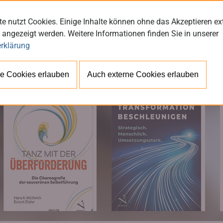
e nutzt Cookies. Einige Inhalte können ohne das Akzeptieren ex
 angezeigt werden. Weitere Informationen finden Sie in unserer
rklärung
BÜ
e Cookies erlauben
Auch externe Cookies erlauben