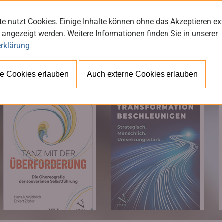
e nutzt Cookies. Einige Inhalte können ohne das Akzeptieren ex
 angezeigt werden. Weitere Informationen finden Sie in unserer
rklärung
BÜ
e Cookies erlauben
Auch externe Cookies erlauben