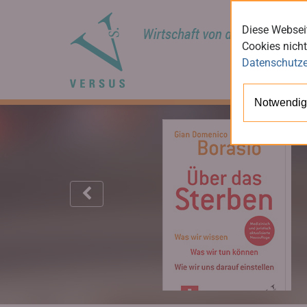
Diese Webseit
Cookies nicht
Datenschutze
Notwendig