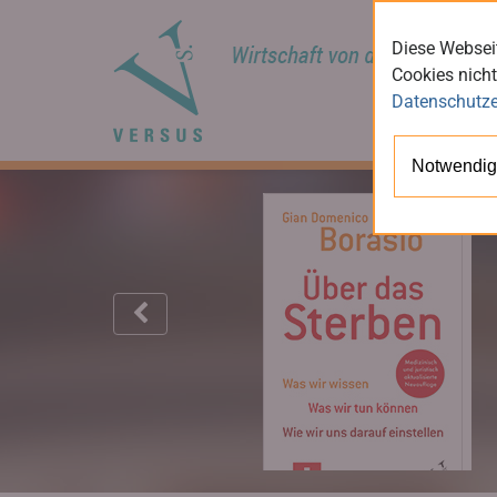
Diese Webseit
Cookies nicht
Datenschutze
Notwendig