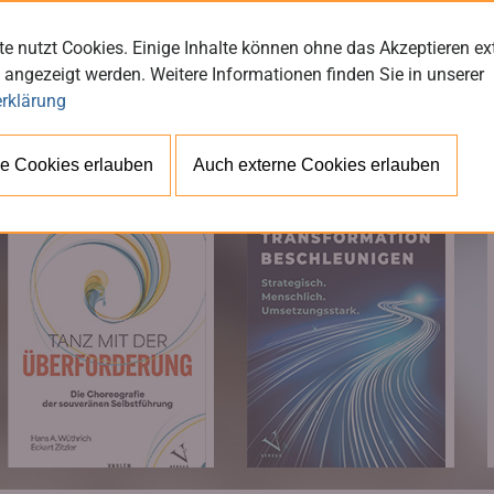
e nutzt Cookies. Einige Inhalte können ohne das Akzeptieren ex
 angezeigt werden. Weitere Informationen finden Sie in unserer
rklärung
BÜ
e Cookies erlauben
Auch externe Cookies erlauben