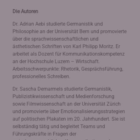
Die Autoren
Dr. Adrian Aebi studierte Germanistik und
Philosophie an der Universität Bern und promovierte
über die sprachwissenschaftlichen und
ästhetischen Schriften von Karl Philipp Moritz. Er
arbeitet als Dozent für Kommunikationskompetenz
an der Hochschule Luzern – Wirtschaft.
Arbeitsschwerpunkte: Rhetorik, Gesprächsführung,
professionelles Schreiben.
Dr. Sascha Demarmels studierte Germanistik,
Publizistikwissenschaft und Medienforschung
sowie Filmwissenschaft an der Universität Zürich
und promovierte über Emotionalisierungsstrategien
auf politischen Plakaten im 20. Jahrhundert. Sie ist
selbständig tätig und begleitet Teams und
Führungskräfte in Fragen der