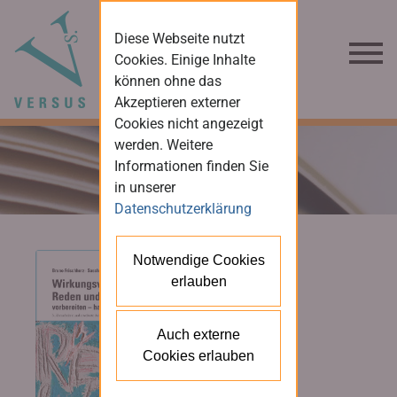
Diese Webseite nutzt
Cookies. Einige Inhalte
können ohne das
Akzeptieren externer
Cookies nicht angezeigt
werden. Weitere
Informationen finden Sie
in unserer
Datenschutzerklärung
Notwendige Cookies
erlauben
Auch externe
Cookies erlauben