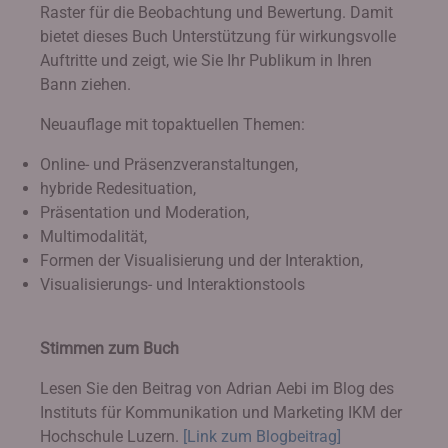
Raster für die Beobachtung und Bewertung. Damit
bietet dieses Buch Unterstützung für wirkungsvolle
Auftritte und zeigt, wie Sie Ihr Publikum in Ihren
Bann ziehen.
Neuauflage mit topaktuellen Themen:
Online- und Präsenzveranstaltungen,
hybride Redesituation,
Präsentation und Moderation,
Multimodalität,
Formen der Visualisierung und der Interaktion,
Visualisierungs- und Interaktionstools
Stimmen zum Buch
Lesen Sie den Beitrag von Adrian Aebi im Blog des
Instituts für Kommunikation und Marketing IKM der
Hochschule Luzern.
[Link zum Blogbeitrag]