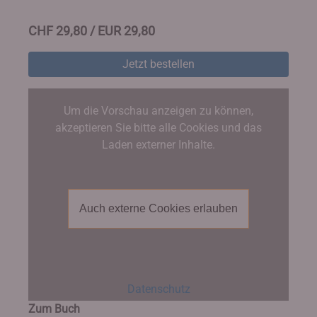
CHF 29,80 / EUR 29,80
Jetzt bestellen
Um die Vorschau anzeigen zu können,
akzeptieren Sie bitte alle Cookies und das
Laden externer Inhalte.
Auch externe Cookies erlauben
Datenschutz
Zum Buch