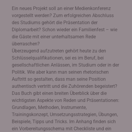
Ein neues Projekt soll an einer Medienkonferenz
vorgestellt werden? Zum erfolgreichen Abschluss
des Studiums gehört die Präsentation der
Diplomarbeit? Schon wieder ein Familienfest – wie
die Gäste mit einer unterhaltsamen Rede
überraschen?
Überzeugend aufzutreten gehört heute zu den
Schlüsselqualifikationen, sei es im Beruf, bei
gesellschaftlichen Anlässen, im Studium oder in der
Politik. Wie aber kann man seinen rhetorischen
Auftritt so gestalten, dass man seine Position
authentisch vertritt und die Zuhörenden begeistert?
Das Buch gibt einen breiten Überblick über die
wichtigsten Aspekte von Reden und Präsentationen:
Grundlagen, Methoden, Instrumente,
Trainingskonzept, Umsetzungsstrategien, Übungen,
Beispiele, Tipps und Tricks. Im Anhang finden sich
ein Vorbereitungsschema mit Checkliste und ein