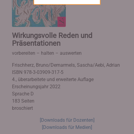
Wirkungsvolle Reden und
Präsentationen
vorbereiten – halten – auswerten
Frischherz, Bruno/Demarmels, Sascha/Aebi, Adrian
ISBN 978-3-03909-317-5
4., überarbeitete und erweiterte Auflage
Erscheinungsjahr 2022
Sprache D
183 Seiten
broschiert
[Downloads für Dozenten]
[Downloads für Medien]