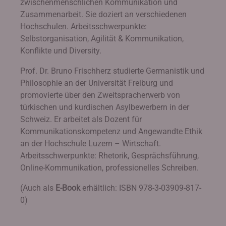
zwischenmenschlichen Kommunikation und
Zusammenarbeit. Sie doziert an verschiedenen
Hochschulen. Arbeitsschwerpunkte:
Selbstorganisation, Agilität & Kommunikation,
Konflikte und Diversity.
Prof. Dr. Bruno Frischherz studierte Germanistik und
Philosophie an der Universität Freiburg und
promovierte über den Zweitspracherwerb von
türkischen und kurdischen Asylbewerbern in der
Schweiz. Er arbeitet als Dozent für
Kommunikationskompetenz und Angewandte Ethik
an der Hochschule Luzern – Wirtschaft.
Arbeitsschwerpunkte: Rhetorik, Gesprächsführung,
Online-Kommunikation, professionelles Schreiben.
(Auch als
E-Book
erhältlich: ISBN 978-3-03909-817-
0)