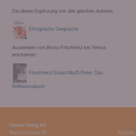
Die ideale Ergänzung von den gleichen Autoren:
Erfolgreiche Gespräche
Ausserdem von Bruno Frischherz bei Versus
erschienen:
Frischherz/Godat/Muff/Peter: Das
Reflexionsbuch
Versus Verlag AG
Neptunstrasse 20
Telefon: