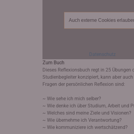
Auch externe Cookies erlaube
Datenschutz
Zum Buch
Dieses Reflexionsbuch regt in 25 Übungen d
Studienbegleiter konzipiert, kann aber auch
Fragen der persönlichen Reflexion sind:
~ Wie sehe ich mich selber?
~ Wie denke ich über Studium, Arbeit und P
~ Welches sind meine Ziele und Visionen?
~ Wie übernehme ich Verantwortung?
~ Wie kommuniziere ich wertschätzend?