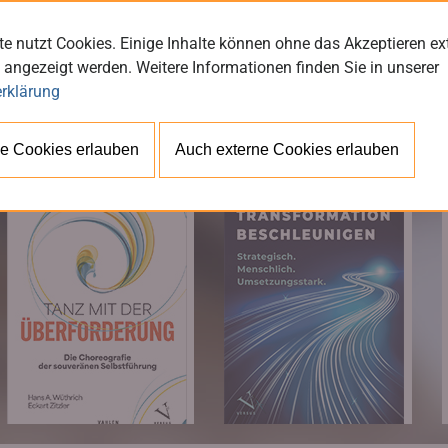
e nutzt Cookies. Einige Inhalte können ohne das Akzeptieren ex
 angezeigt werden. Weitere Informationen finden Sie in unserer
rklärung
BÜ
e Cookies erlauben
Auch externe Cookies erlauben