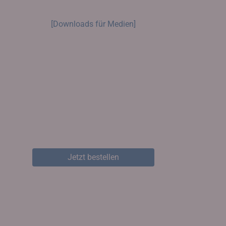
[Downloads für Medien]
Jetzt bestellen