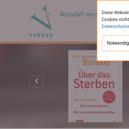
Diese Webseit
Cookies nicht
Datenschutze
Notwendig