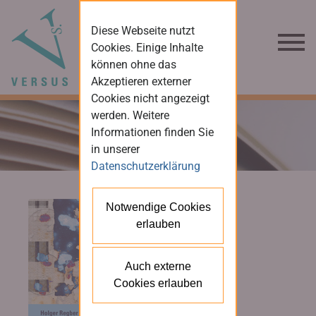
Diese Webseite nutzt
Cookies. Einige Inhalte
können ohne das
Akzeptieren externer
Cookies nicht angezeigt
werden. Weitere
Informationen finden Sie
in unserer
Datenschutzerklärung
Notwendige Cookies
erlauben
Auch externe
Cookies erlauben