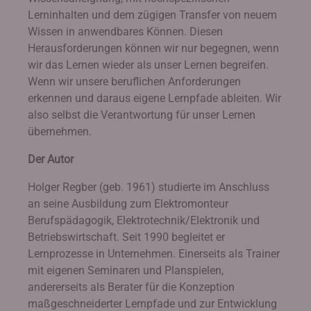
Lerninhalten und dem zügigen Transfer von neuem
Wissen in anwendbares Können. Diesen
Herausforderungen können wir nur begegnen, wenn
wir das Lernen wieder als unser Lernen begreifen.
Wenn wir unsere beruflichen Anforderungen
erkennen und daraus eigene Lernpfade ableiten. Wir
also selbst die Verantwortung für unser Lernen
übernehmen.
Der Autor
Holger Regber (geb. 1961) studierte im Anschluss
an seine Ausbildung zum Elektromonteur
Berufspädagogik, Elektrotechnik/Elektronik und
Betriebswirtschaft. Seit 1990 begleitet er
Lernprozesse in Unternehmen. Einerseits als Trainer
mit eigenen Seminaren und Planspielen,
andererseits als Berater für die Konzeption
maßgeschneiderter Lernpfade und zur Entwicklung