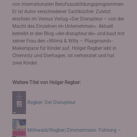
von internationalen Berufsausbildungsprogrammen.
Er ist Autor verschiedener Sachbücher. Zuletzt
erschien im Versus Verlag «Der Disrupteur – von der
Macht des Einzelnen im Unternehmen». Aktuell
betreibt er den Blog «der-disrupteur.de» und baut mit
seiner Frau den «Wilma & Willy – Playground»-
Makerspace für Kinder auf. Holger Regber lebt in
Chemnitz und Dierhagen, ist verheiratet und hat
zwei Kinder.
Weitere Titel von Holger Regber:
Regber: Der Disrupteur
Möhwald/Regber/Zimmermann: Führung –