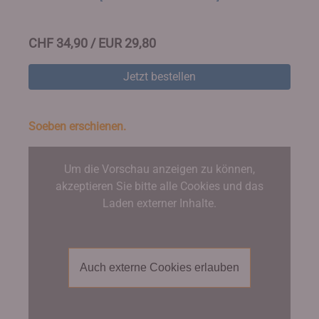
CHF 34,90 / EUR 29,80
Jetzt bestellen
Soeben erschienen.
Um die Vorschau anzeigen zu können,
akzeptieren Sie bitte alle Cookies und das
Laden externer Inhalte.
Auch externe Cookies erlauben