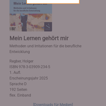
Mein Lernen gehört mir
Methoden und Irritationen für die berufliche
Entwicklung
Regber, Holger
ISBN 978-3-03909-234-5
1. Aufl.
Erscheinungsjahr 2025
Sprache D
192 Seiten
flex. Einband
[Downloads für Medien]