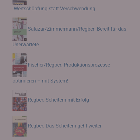
Wertschöpfung statt Verschwendung
Salazar/Zimmermann/Regber: Bereit für das
Unerwartete
Fischer/Regber: Produktionsprozesse
optimieren – mit System!
Regber: Scheitern mit Erfolg
Regber: Das Scheitern geht weiter