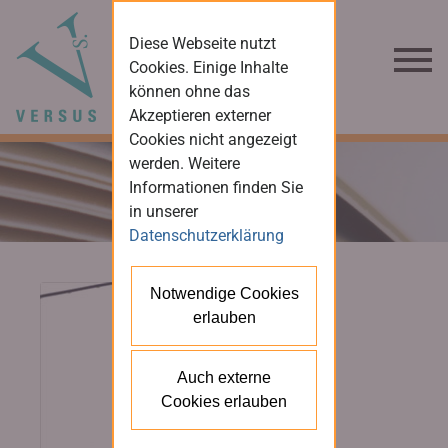
Diese Webseite nutzt
Cookies. Einige Inhalte
können ohne das
Akzeptieren externer
Cookies nicht angezeigt
werden. Weitere
Informationen finden Sie
in unserer
Datenschutzerklärung
Notwendige Cookies
erlauben
Auch externe
Cookies erlauben