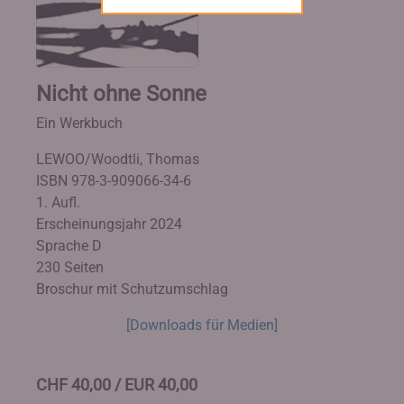
Nicht ohne Sonne
Ein Werkbuch
LEWOO/Woodtli, Thomas
ISBN 978-3-909066-34-6
1. Aufl.
Erscheinungsjahr 2024
Sprache D
230 Seiten
Broschur mit Schutzumschlag
[Downloads für Medien]
CHF 40,00 / EUR 40,00