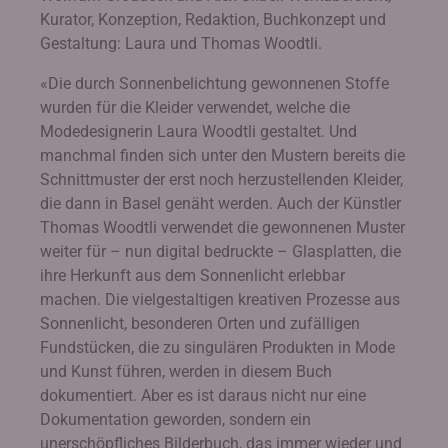
Kurator, Konzeption, Redaktion, Buchkonzept und
Gestaltung: Laura und Thomas Woodtli.
«Die durch Sonnenbelichtung gewonnenen Stoffe
wurden für die Kleider verwendet, welche die
Modedesignerin Laura Woodtli gestaltet. Und
manchmal finden sich unter den Mustern bereits die
Schnittmuster der erst noch herzustellenden Kleider,
die dann in Basel genäht werden. Auch der Künstler
Thomas Woodtli verwendet die gewonnenen Muster
weiter für – nun digital bedruckte – Glasplatten, die
ihre Herkunft aus dem Sonnenlicht erlebbar
machen. Die vielgestaltigen kreativen Prozesse aus
Sonnenlicht, besonderen Orten und zufälligen
Fundstücken, die zu singulären Produkten in Mode
und Kunst führen, werden in diesem Buch
dokumentiert. Aber es ist daraus nicht nur eine
Dokumentation geworden, sondern ein
unerschöpfliches Bilderbuch, das immer wieder und