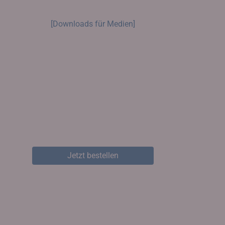
[Downloads für Medien]
Jetzt bestellen