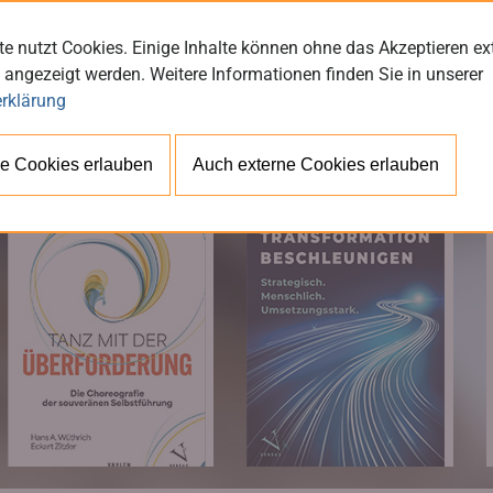
e nutzt Cookies. Einige Inhalte können ohne das Akzeptieren ex
 angezeigt werden. Weitere Informationen finden Sie in unserer
rklärung
BÜ
e Cookies erlauben
Auch externe Cookies erlauben