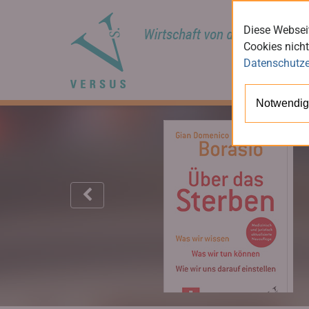
Diese Webseit
Cookies nicht
Datenschutze
Notwendig