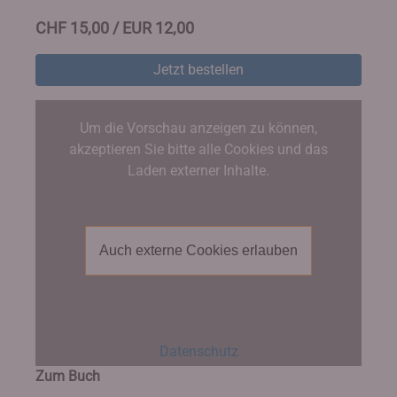
CHF 15,00 / EUR 12,00
Jetzt bestellen
Um die Vorschau anzeigen zu können,
akzeptieren Sie bitte alle Cookies und das
Laden externer Inhalte.
Auch externe Cookies erlauben
Datenschutz
Zum Buch