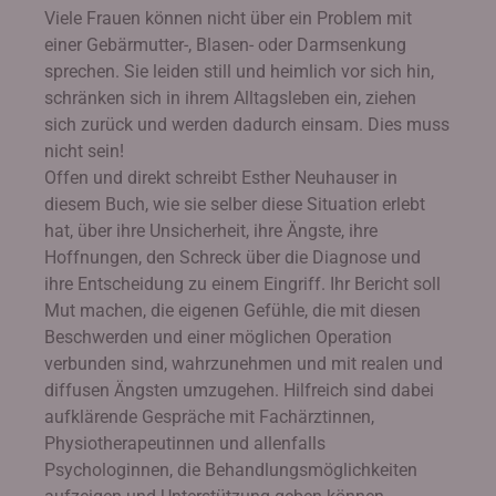
Viele Frauen können nicht über ein Problem mit
einer Gebärmutter-, Blasen- oder Darmsenkung
sprechen. Sie leiden still und heimlich vor sich hin,
schränken sich in ihrem Alltagsleben ein, ziehen
sich zurück und werden dadurch einsam. Dies muss
nicht sein!
Offen und direkt schreibt Esther Neuhauser in
diesem Buch, wie sie selber diese Situation erlebt
hat, über ihre Unsicherheit, ihre Ängste, ihre
Hoffnungen, den Schreck über die Diagnose und
ihre Entscheidung zu einem Eingriff. Ihr Bericht soll
Mut machen, die eigenen Gefühle, die mit diesen
Beschwerden und einer möglichen Operation
verbunden sind, wahrzunehmen und mit realen und
diffusen Ängsten umzugehen. Hilfreich sind dabei
aufklärende Gespräche mit Fachärztinnen,
Physiotherapeutinnen und allenfalls
Psychologinnen, die Behandlungsmöglichkeiten