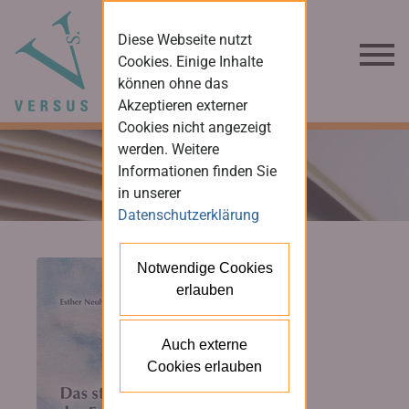
Diese Webseite nutzt
Cookies. Einige Inhalte
können ohne das
Akzeptieren externer
Cookies nicht angezeigt
werden. Weitere
Informationen finden Sie
in unserer
Datenschutzerklärung
Notwendige Cookies
erlauben
Auch externe
Cookies erlauben