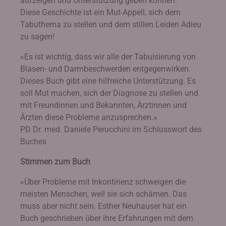
aufzeigen und Unterstützung geben können.
Diese Geschichte ist ein Mut-Appell, sich dem
Tabuthema zu stellen und dem stillen Leiden Adieu
zu sagen!
«Es ist wichtig, dass wir alle der Tabuisierung von
Blasen- und Darmbeschwerden entgegenwirken.
Dieses Buch gibt eine hilfreiche Unterstützung. Es
soll Mut machen, sich der Diagnose zu stellen und
mit Freundinnen und Bekannten, Ärztinnen und
Ärzten diese Probleme anzusprechen.»
PD Dr. med. Daniele Perucchini im Schlusswort des
Buches
Stimmen zum Buch
«Über Probleme mit Inkontinenz schweigen die
meisten Menschen, weil sie sich schämen. Das
muss aber nicht sein. Esther Neuhauser hat ein
Buch geschrieben über ihre Erfahrungen mit dem