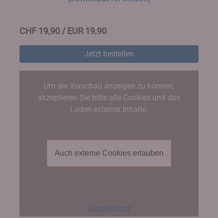
CHF 19,90 / EUR 19,90
Jetzt bestellen
Um die Vorschau anzeigen zu können,
akzeptieren Sie bitte alle Cookies und das
Laden externer Inhalte.
Auch externe Cookies erlauben
Datenschutz