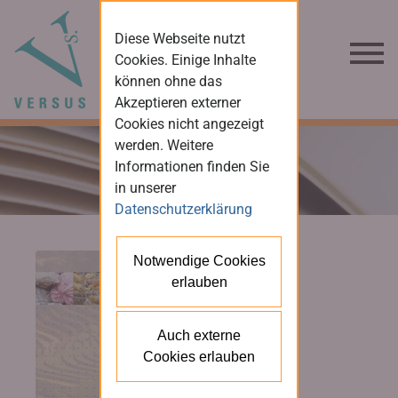
Diese Webseite nutzt
Cookies. Einige Inhalte
können ohne das
Akzeptieren externer
Cookies nicht angezeigt
werden. Weitere
Informationen finden Sie
in unserer
Datenschutzerklärung
Notwendige Cookies
erlauben
Auch externe
Cookies erlauben