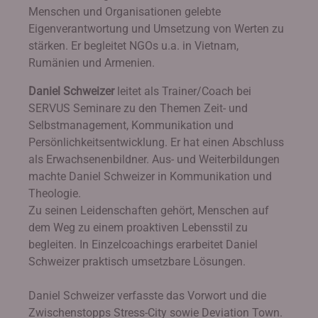
Menschen und Organisationen gelebte
Eigenverantwortung und Umsetzung von Werten zu
stärken. Er begleitet NGOs u.a. in Vietnam,
Rumänien und Armenien.
Daniel Schweizer
leitet als Trainer/Coach bei
SERVUS Seminare zu den Themen Zeit- und
Selbstmanagement, Kommunikation und
Persönlichkeitsentwicklung. Er hat einen Abschluss
als Erwachsenenbildner. Aus- und Weiterbildungen
machte Daniel Schweizer in Kommunikation und
Theologie.
Zu seinen Leidenschaften gehört, Menschen auf
dem Weg zu einem proaktiven Lebensstil zu
begleiten. In Einzelcoachings erarbeitet Daniel
Schweizer praktisch umsetzbare Lösungen.
Daniel Schweizer verfasste das Vorwort und die
Zwischenstopps Stress-City sowie Deviation Town.