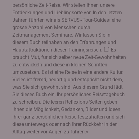
persönliche Zeit-Reise. Wir stellen Ihnen unsere
Entdeckungen und Lieblingsorte vor. In den letzten
Jahren führten wir als SERVUS-‹Tour-Guides› eine
grosse Anzahl von Menschen durch
Zeitmanagement-Seminare. Wir lassen Sie in
diesem Buch teilhaben an den Erfahrungen und
Hauptattraktionen dieser Trainingsreisen. […] Es
braucht Mut, für sich selber neue Zeit-Gewohnheiten
zu entwickeln und diese in kleinen Schritten
umzusetzen. Es ist eine Reise in eine andere Kultur.
Vieles ist fremd, neuartig und entspricht nicht dem,
was Sie sich gewohnt sind. Aus diesem Grund lädt
Sie dieses Buch ein, Ihr persönliches Reisetagebuch
zu schreiben. Die leeren Reflexions-Seiten geben
Ihnen die Möglichkeit, Gedanken, Bilder und Ideen
Ihrer ganz persönlichen Reise festzuhalten und sich
diese unterwegs oder nach Ihrer Rückkehr in den
Alltag weiter vor Augen zu führen.»