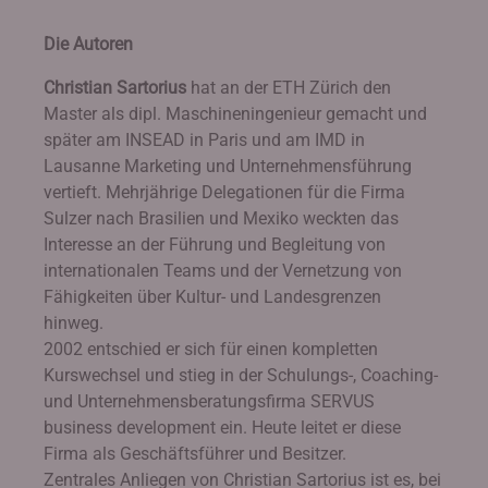
Die Autoren
Christian Sartorius
hat an der ETH Zürich den
Master als dipl. Maschineningenieur gemacht und
später am INSEAD in Paris und am IMD in
Lausanne Marketing und Unternehmensführung
vertieft. Mehrjährige Delegationen für die Firma
Sulzer nach Brasilien und Mexiko weckten das
Interesse an der Führung und Begleitung von
internationalen Teams und der Vernetzung von
Fähigkeiten über Kultur- und Landesgrenzen
hinweg.
2002 entschied er sich für einen kompletten
Kurswechsel und stieg in der Schulungs-, Coaching-
und Unternehmensberatungsfirma SERVUS
business development ein. Heute leitet er diese
Firma als Geschäftsführer und Besitzer.
Zentrales Anliegen von Christian Sartorius ist es, bei