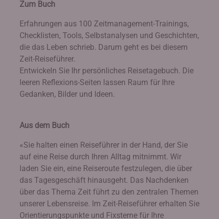
Zum Buch
Erfahrungen aus 100 Zeitmanagement-Trainings,
Checklisten, Tools, Selbstanalysen und Geschichten,
die das Leben schrieb. Darum geht es bei diesem
Zeit-Reiseführer.
Entwickeln Sie Ihr persönliches Reisetagebuch. Die
leeren Reflexions-Seiten lassen Raum für Ihre
Gedanken, Bilder und Ideen.
Aus dem Buch
«Sie halten einen Reiseführer in der Hand, der Sie
auf eine Reise durch Ihren Alltag mitnimmt. Wir
laden Sie ein, eine Reiseroute festzulegen, die über
das Tagesgeschäft hinausgeht. Das Nachdenken
über das Thema Zeit führt zu den zentralen Themen
unserer Lebensreise. Im Zeit-Reiseführer erhalten Sie
Orientierungspunkte und Fixsterne für Ihre