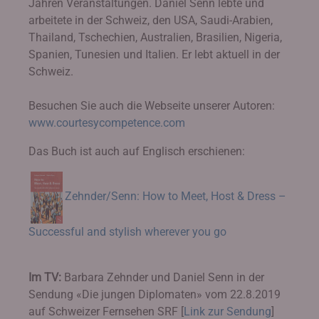
Jahren Veranstaltungen. Daniel Senn lebte und
arbeitete in der Schweiz, den USA, Saudi-Arabien,
Thailand, Tschechien, Australien, Brasilien, Nigeria,
Spanien, Tunesien und Italien. Er lebt aktuell in der
Schweiz.
Besuchen Sie auch die Webseite unserer Autoren:
www.courtesycompetence.com
Das Buch ist auch auf Englisch erschienen:
Zehnder/Senn: How to Meet, Host & Dress –
Successful and stylish wherever you go
Im TV:
Barbara Zehnder und Daniel Senn in der
Sendung «Die jungen Diplomaten» vom 22.8.2019
auf Schweizer Fernsehen SRF [
Link zur Sendung
]