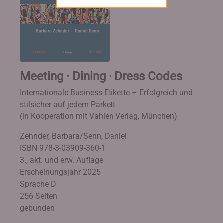
Meeting · Dining · Dress Codes
Internationale Business-Etikette – Erfolgreich und
stilsicher auf jedem Parkett
(in Kooperation mit Vahlen Verlag, München)
Zehnder, Barbara/Senn, Daniel
ISBN 978-3-03909-360-1
3., akt. und erw. Auflage
Erscheinungsjahr 2025
Sprache D
256 Seiten
gebunden