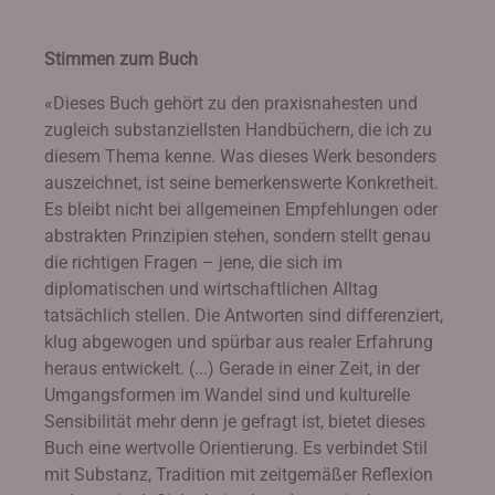
Stimmen zum Buch
«Dieses Buch gehört zu den praxisnahesten und
zugleich substanziellsten Handbüchern, die ich zu
diesem Thema kenne. Was dieses Werk besonders
auszeichnet, ist seine bemerkenswerte Konkretheit.
Es bleibt nicht bei allgemeinen Empfehlungen oder
abstrakten Prinzipien stehen, sondern stellt genau
die richtigen Fragen – jene, die sich im
diplomatischen und wirtschaftlichen Alltag
tatsächlich stellen. Die Antworten sind differenziert,
klug abgewogen und spürbar aus realer Erfahrung
heraus entwickelt. (...) Gerade in einer Zeit, in der
Umgangsformen im Wandel sind und kulturelle
Sensibilität mehr denn je gefragt ist, bietet dieses
Buch eine wertvolle Orientierung. Es verbindet Stil
mit Substanz, Tradition mit zeitgemäßer Reflexion