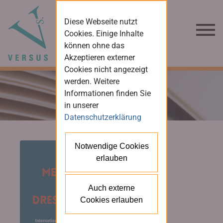
Diese Webseite nutzt
Cookies. Einige Inhalte
können ohne das
Akzeptieren externer
Cookies nicht angezeigt
werden. Weitere
Informationen finden Sie
in unserer
Datenschutzerklärung
Notwendige Cookies
erlauben
Auch externe
Cookies erlauben