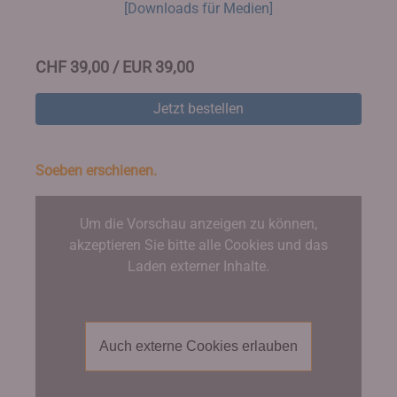
[Downloads für Medien]
CHF 39,00 / EUR 39,00
Jetzt bestellen
Soeben erschienen.
Um die Vorschau anzeigen zu können,
akzeptieren Sie bitte alle Cookies und das
Laden externer Inhalte.
Auch externe Cookies erlauben