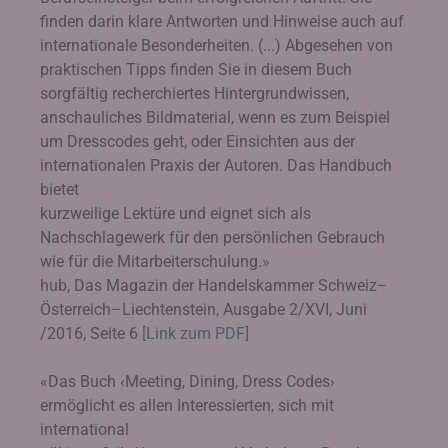
finden darin klare Antworten und Hinweise auch auf
internationale Besonderheiten. (...) Abgesehen von
praktischen Tipps finden Sie in diesem Buch
sorgfältig recherchiertes Hintergrundwissen,
anschauliches Bildmaterial, wenn es zum Beispiel
um Dresscodes geht, oder Einsichten aus der
internationalen Praxis der Autoren. Das Handbuch
bietet
kurzweilige Lektüre und eignet sich als
Nachschlagewerk für den persönlichen Gebrauch
wie für die Mitarbeiterschulung.»
hub, Das Magazin der Handelskammer Schweiz–
Österreich–Liechtenstein, Ausgabe 2/XVI, Juni
/2016, Seite 6
[Link zum PDF]
«Das Buch ‹Meeting, Dining, Dress Codes›
ermöglicht es allen Interessierten, sich mit
international