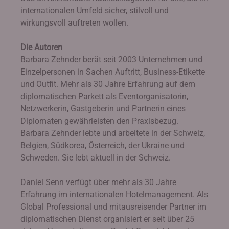
internationalen Umfeld sicher, stilvoll und
wirkungsvoll auftreten wollen.
Die Autoren
Barbara Zehnder berät seit 2003 Unternehmen und
Einzelpersonen in Sachen Auftritt, Business-Etikette
und Outfit. Mehr als 30 Jahre Erfahrung auf dem
diplomatischen Parkett als Eventorganisatorin,
Netzwerkerin, Gastgeberin und Partnerin eines
Diplomaten gewährleisten den Praxisbezug.
Barbara Zehnder lebte und arbeitete in der Schweiz,
Belgien, Südkorea, Österreich, der Ukraine und
Schweden. Sie lebt aktuell in der Schweiz.
Daniel Senn verfügt über mehr als 30 Jahre
Erfahrung im internationalen Hotelmanagement. Als
Global Professional und mitausreisender Partner im
diplomatischen Dienst organisiert er seit über 25