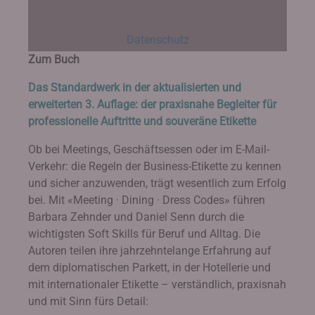
Datenschutz
Zum Buch
Das Standardwerk in der aktualisierten und
erweiterten 3. Auflage: der praxisnahe Begleiter für
professionelle Auftritte und souveräne Etikette
Ob bei Meetings, Geschäftsessen oder im E-Mail-
Verkehr: die Regeln der Business-Etikette zu kennen
und sicher anzuwenden, trägt wesentlich zum Erfolg
bei. Mit «Meeting · Dining · Dress Codes» führen
Barbara Zehnder und Daniel Senn durch die
wichtigsten Soft Skills für Beruf und Alltag. Die
Autoren teilen ihre jahrzehntelange Erfahrung auf
dem diplomatischen Parkett, in der Hotellerie und
mit internationaler Etikette – verständlich, praxisnah
und mit Sinn fürs Detail: