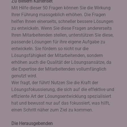
Zu diesem Kartenset
Mit Hilfe dieser 50 Fragen können Sie die Wirkung
Ihrer Führung massgeblich erhöhen. Die Fragen
helfen Ihnen einerseits, schneller bessere Lösungen
zu entwickeln. Wenn Sie diese Fragen andererseits
Ihren Mitarbeitenden stellen, unterstützen Sie diese,
passende Lösungen für ihre eigene Aufgabe zu
entwickeln. Sie fördern so nicht nur die
Lösungsfähigkeit der Mitarbeitenden, sondern
erhöhen auch die Qualität der Lösungsansätze, da
die Expertise der Mitarbeitenden vollumfänglich
genutzt wird.
Wer fragt, der führt! Nutzen Sie die Kraft der
Lösungsfokussierung, die sich auf die effektive und
effiziente Art der Lösungsentwicklung spezialisiert
hat und bewusst nur auf das fokussiert, was hilft,
einen Schritt näher zum Ziel zu kommen.
Die Herausgebenden