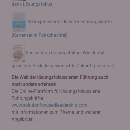
dank Lösungsfokus
50 inspirierende Ideen für Führungskräfte
(Kartenset in Faltschachtel)
Faszination Lösungsfokus: Wie du mit
gezieltem Blick die gewünschte Zukunft gestaltest
Die Welt der lösungsfokussierten Führung auch
noch anders erfahren!
Die Online-Plattform für lösungsfokussierte
Führungskräfte
www.solutionfocusedleadership.com
mit Informationen zum Thema und weiteren
Angeboten.