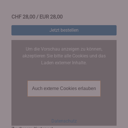
CHF 28,00 / EUR 28,00
Jetzt bestellen
Um die Vorschau anzeigen zu können,
akzeptieren Sie bitte alle Cookies und das
Laden externer Inhalte.
Auch externe Cookies erlauben
Datenschutz