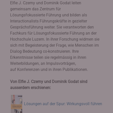
Elfie J. Czerny und Dominik Godat leiten
gemeinsam das Zentrum für
Lösungsfokussierte Führung und bilden als
Interactionalists Führungskräfte in gezielter
Gesprächsführung weiter. Sie verantworten den
Fachkurs für Lösungsfokussierte Führung an der
Hochschule Luzern. In ihrer Forschung widmen sie
sich mit Begeisterung der Frage, wie Menschen im
Dialog Bedeutung co-konstruieren. Ihre
Erkenntnisse teilen sie regelmässig in ihren
Weiterbildungen, an Impulsvorträgen,
auf Konferenzen und in ihren Publikationen.
Von Elfie J. Czerny und Dominik Godat sind
ausserdem erschienen:
Lösungen auf der Spur: Wirkungsvoll führen