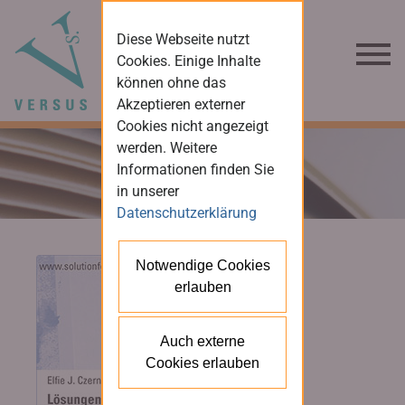
Diese Webseite nutzt
Cookies. Einige Inhalte
können ohne das
Akzeptieren externer
Cookies nicht angezeigt
werden. Weitere
Informationen finden Sie
in unserer
Datenschutzerklärung
Notwendige Cookies
erlauben
Auch externe
Cookies erlauben