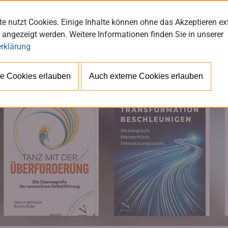
e nutzt Cookies. Einige Inhalte können ohne das Akzeptieren ex
 angezeigt werden. Weitere Informationen finden Sie in unserer
rklärung
BÜ
e Cookies erlauben
Auch externe Cookies erlauben