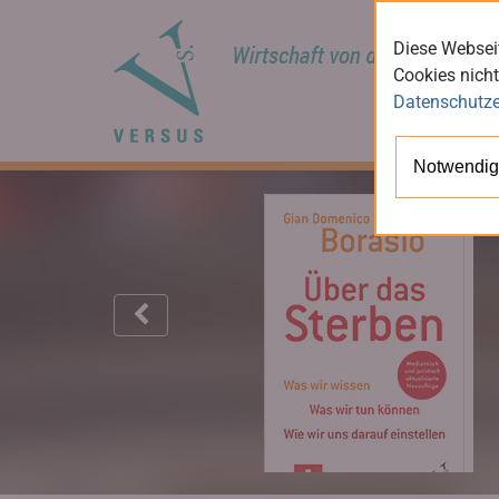
Diese Webseit
Cookies nicht
Datenschutze
Notwendig