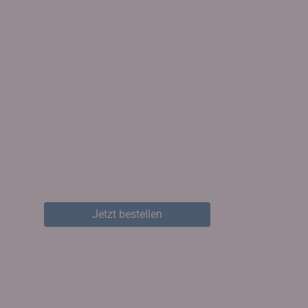
Jetzt bestellen