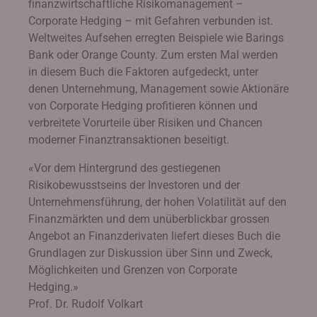
finanzwirtschaftliche Risikomanagement –
Corporate Hedging – mit Gefahren verbunden ist.
Weltweites Aufsehen erregten Beispiele wie Barings
Bank oder Orange County. Zum ersten Mal werden
in diesem Buch die Faktoren aufgedeckt, unter
denen Unternehmung, Management sowie Aktionäre
von Corporate Hedging profitieren können und
verbreitete Vorurteile über Risiken und Chancen
moderner Finanztransaktionen beseitigt.
«Vor dem Hintergrund des gestiegenen
Risikobewusstseins der Investoren und der
Unternehmensführung, der hohen Volatilität auf den
Finanzmärkten und dem unüberblickbar grossen
Angebot an Finanzderivaten liefert dieses Buch die
Grundlagen zur Diskussion über Sinn und Zweck,
Möglichkeiten und Grenzen von Corporate
Hedging.»
Prof. Dr. Rudolf Volkart