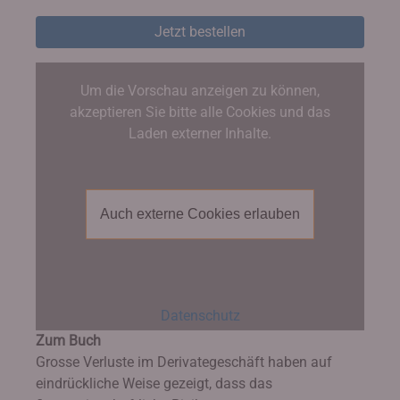
Jetzt bestellen
Um die Vorschau anzeigen zu können,
akzeptieren Sie bitte alle Cookies und das
Laden externer Inhalte.
Auch externe Cookies erlauben
Datenschutz
Zum Buch
Grosse Verluste im Derivategeschäft haben auf
eindrückliche Weise gezeigt, dass das