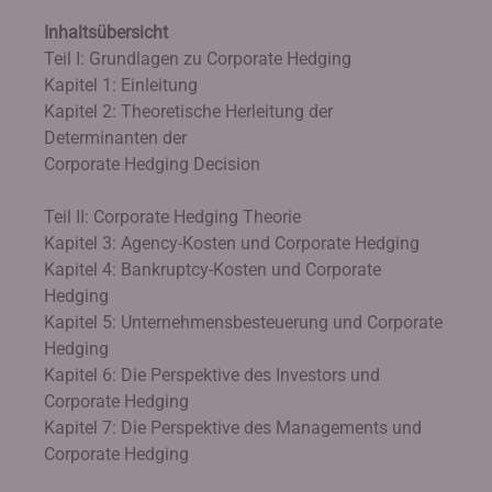
Inhaltsübersicht
Teil I: Grundlagen zu Corporate Hedging
Kapitel 1: Einleitung
Kapitel 2: Theoretische Herleitung der
Determinanten der
Corporate Hedging Decision
Teil II: Corporate Hedging Theorie
Kapitel 3: Agency-Kosten und Corporate Hedging
Kapitel 4: Bankruptcy-Kosten und Corporate
Hedging
Kapitel 5: Unternehmensbesteuerung und Corporate
Hedging
Kapitel 6: Die Perspektive des Investors und
Corporate Hedging
Kapitel 7: Die Perspektive des Managements und
Corporate Hedging