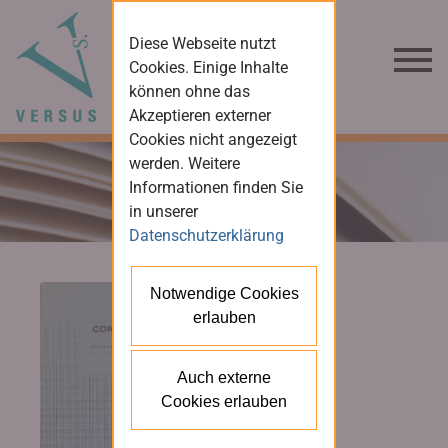
Diese Webseite nutzt
Cookies. Einige Inhalte
können ohne das
Akzeptieren externer
Cookies nicht angezeigt
werden. Weitere
Informationen finden Sie
in unserer
Datenschutzerklärung
Notwendige Cookies
erlauben
Auch externe
Cookies erlauben