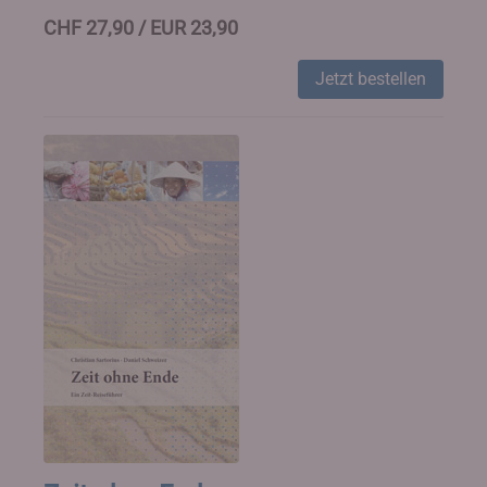
CHF 27,90 / EUR 23,90
Jetzt bestellen