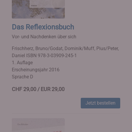
Das Reflexionsbuch
Vor- und Nachdenken über sich
Frischherz, Bruno/Godat, Dominik/Muff, Pius/Peter,
Daniel
ISBN 978-3-03909-245-1
1. Auflage
Erscheinungsjahr 2016
Sprache D
CHF 29,00 / EUR 29,00
Jetzt bestellen