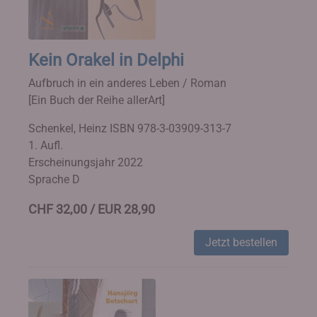
Kein Orakel in Delphi
Aufbruch in ein anderes Leben / Roman
[Ein Buch der Reihe allerArt]
Schenkel, Heinz
ISBN 978-3-03909-313-7
1. Aufl.
Erscheinungsjahr 2022
Sprache D
CHF 32,00 / EUR 28,90
Jetzt bestellen