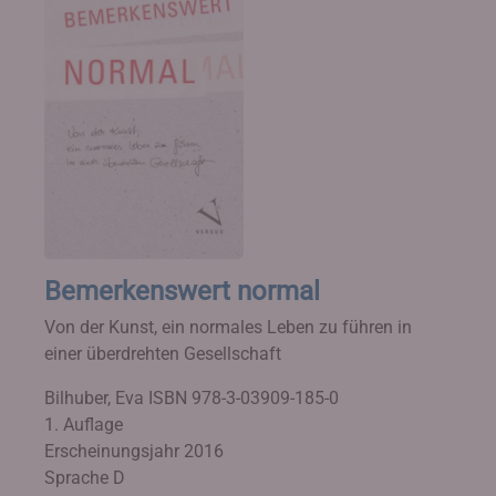
Bemerkenswert normal
Von der Kunst, ein normales Leben zu führen in
einer überdrehten Gesellschaft
Bilhuber, Eva
ISBN 978-3-03909-185-0
1. Auflage
Erscheinungsjahr 2016
Sprache D