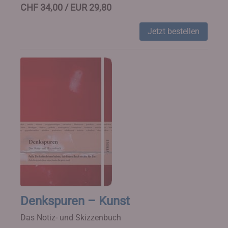
CHF 34,00 / EUR 29,80
Jetzt bestellen
Denkspuren – Kunst
Das Notiz- und Skizzenbuch