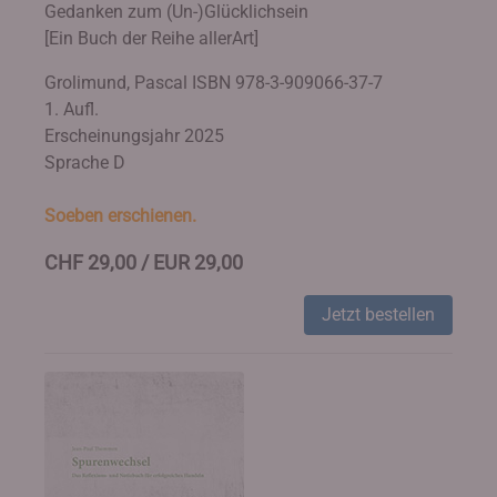
Gedanken zum (Un-)Glücklichsein
[Ein Buch der Reihe allerArt]
Grolimund, Pascal
ISBN 978-3-909066-37-7
1. Aufl.
Erscheinungsjahr 2025
Sprache D
Soeben erschienen.
CHF 29,00 / EUR 29,00
Jetzt bestellen