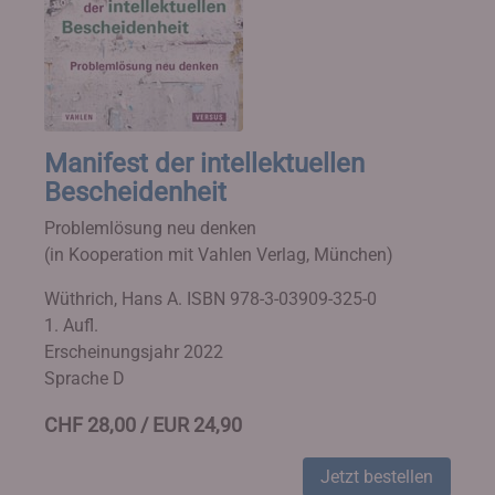
Manifest der intellektuellen
Bescheidenheit
Problemlösung neu denken
(in Kooperation mit Vahlen Verlag, München)
Wüthrich, Hans A.
ISBN 978-3-03909-325-0
1. Aufl.
Erscheinungsjahr 2022
Sprache D
CHF 28,00 / EUR 24,90
Jetzt bestellen