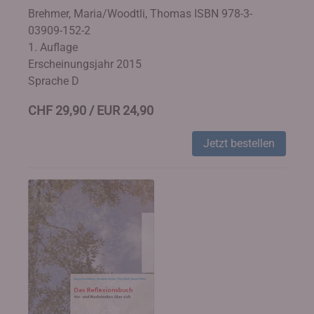
Brehmer, Maria/Woodtli, Thomas
ISBN 978-3-
03909-152-2
1. Auflage
Erscheinungsjahr 2015
Sprache D
CHF 29,90 / EUR 24,90
Jetzt bestellen