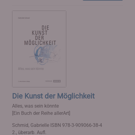
Die Kunst der Möglichkeit
Alles, was sein könnte
[Ein Buch der Reihe allerArt]
Schmid, Gabrielle
ISBN 978-3-909066-38-4
2., überarb. Aufl.