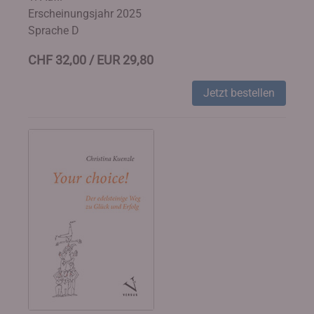
Erscheinungsjahr 2025
Sprache D
CHF 32,00 / EUR 29,80
Jetzt bestellen