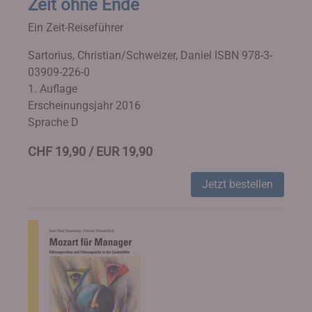
Zeit ohne Ende
Ein Zeit-Reiseführer
Sartorius, Christian/Schweizer, Daniel
ISBN 978-3-
03909-226-0
1. Auflage
Erscheinungsjahr 2016
Sprache D
CHF 19,90 / EUR 19,90
Jetzt bestellen