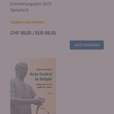
Erscheinungsjahr 2025
Sprache D
Soeben erschienen.
CHF 38,00 / EUR 38,00
Jetzt bestellen