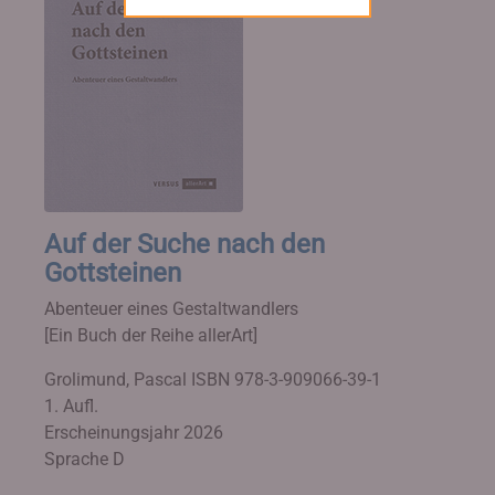
Auf der Suche nach den
Gottsteinen
Abenteuer eines Gestaltwandlers
[Ein Buch der Reihe allerArt]
Grolimund, Pascal
ISBN 978-3-909066-39-1
1. Aufl.
Erscheinungsjahr 2026
Sprache D