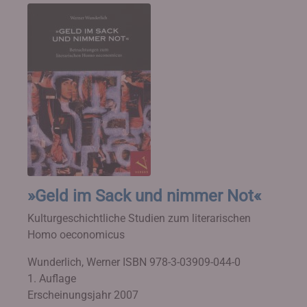
»Geld im Sack und nimmer Not«
Kulturgeschichtliche Studien zum literarischen
Homo oeconomicus
Wunderlich, Werner
ISBN 978-3-03909-044-0
1. Auflage
Erscheinungsjahr 2007