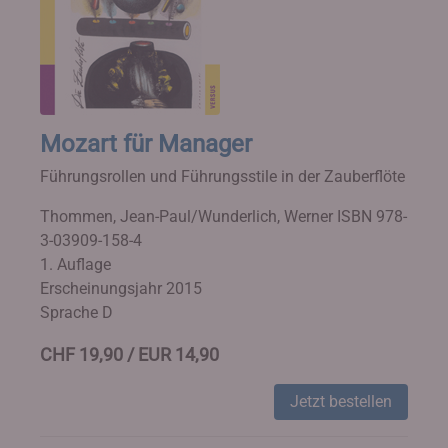
Mozart für Manager
Führungsrollen und Führungsstile in der Zauberflöte
Thommen, Jean-Paul/Wunderlich, Werner
ISBN 978-
3-03909-158-4
1. Auflage
Erscheinungsjahr 2015
Sprache D
CHF 19,90 / EUR 14,90
Jetzt bestellen