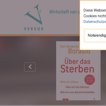
Diese Webseit
Cookies nicht
Datenschutze
Notwendig