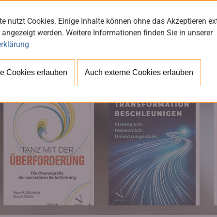
e nutzt Cookies. Einige Inhalte können ohne das Akzeptieren ex
 angezeigt werden. Weitere Informationen finden Sie in unserer
rklärung
BÜ
e Cookies erlauben
Auch externe Cookies erlauben