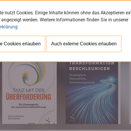
e nutzt Cookies. Einige Inhalte können ohne das Akzeptieren ex
 angezeigt werden. Weitere Informationen finden Sie in unserer
rklärung
BÜ
e Cookies erlauben
Auch externe Cookies erlauben