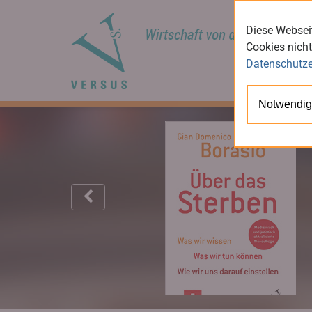
Diese Webseit
Cookies nicht
Datenschutze
Notwendig