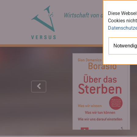
Diese Webseit
Cookies nicht
Datenschutze
Notwendig