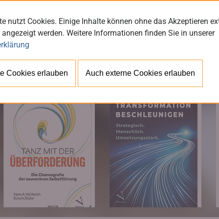
e nutzt Cookies. Einige Inhalte können ohne das Akzeptieren ex
 angezeigt werden. Weitere Informationen finden Sie in unserer
rklärung
BÜ
e Cookies erlauben
Auch externe Cookies erlauben